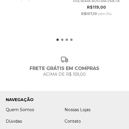
PULSEIRA ÁUSTRIA PRETA
R$119,00
R$107,10
com
Pix
FRETE GRÁTIS EM COMPRAS
ACIMA DE R$ 159,00
NAVEGAÇÃO
Quem Somos
Nossas Lojas
Dúvidas
Contato