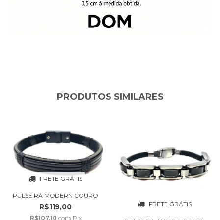
PRODUTOS SIMILARES
FRETE GRÁTIS
PULSEIRA MODERN COURO
FRETE GRÁTIS
R$119,00
R$107,10
com
Pix