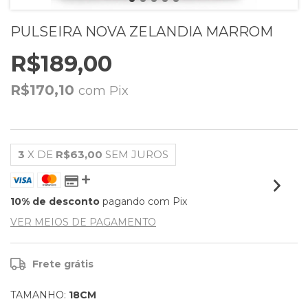
PULSEIRA NOVA ZELANDIA MARROM
R$189,00
R$170,10
com
Pix
3
X DE
R$63,00
SEM JUROS
10% de desconto
pagando com Pix
VER MEIOS DE PAGAMENTO
Frete grátis
TAMANHO:
18CM