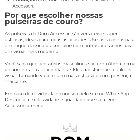
Accessori.
Por que escolher nossas
pulseiras de couro?
As pulseiras da Dom Accessori são versáteis e super
estilosas, ideais para todas as ocasiões. Use-as sozinhas para
um toque clássico ou combine com outros acessórios para
um visual mais moderno.
Você sabia que acessórios masculinos são uma ótima forma
de aumentar a autoconfiança? Eles transformam qualquer
visual, tornando você muito mais estiloso e com presença
marcante.
Em caso de dúvidas, fale conosco pelo site ou WhatsApp.
Descubra a exclusividade e qualidade que só a Dom
Accessori oferece!