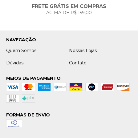
FRETE GRÁTIS EM COMPRAS
ACIMA DE R$ 159,00
NAVEGAÇÃO
Quem Somos
Nossas Lojas
Dúvidas
Contato
MEIOS DE PAGAMENTO
FORMAS DE ENVIO