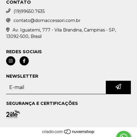
CONTATO
(19)99650.7635
contato@domaccessori.com.br
Av. Iguatemi, 777 - Vila Brandina, Campinas - SP,
13092-500, Brasil
REDES SOCIAIS
NEWSLETTER
SEGURANÇA E CERTIFICAÇÕES