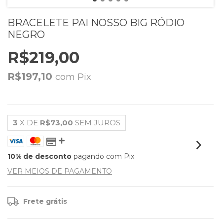
BRACELETE PAI NOSSO BIG RÓDIO
NEGRO
R$219,00
R$197,10
com
Pix
3
X DE
R$73,00
SEM JUROS
10% de desconto
pagando com Pix
VER MEIOS DE PAGAMENTO
Frete grátis